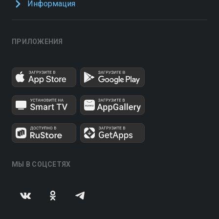
Информация
ПРИЛОЖЕНИЯ
МЫ В СОЦСЕТЯХ