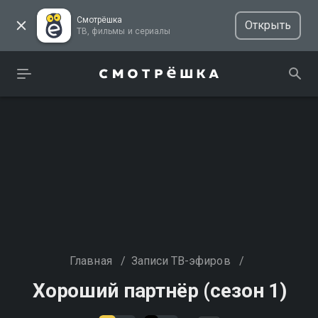
Смотрёшка
Открыть
ТВ, фильмы и сериалы
Главная
/
Записи ТВ-эфиров
/
Хороший партнёр (сезон 1)