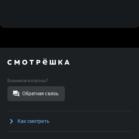
Возникли вопросы?
Обратная связь
Как смотреть