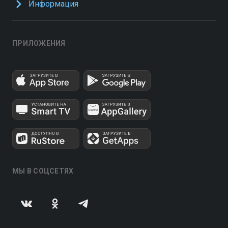
Информация
ПРИЛОЖЕНИЯ
МЫ В СОЦСЕТЯХ