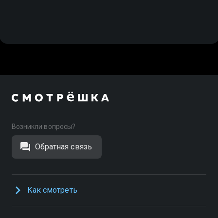
Возникли вопросы?
Обратная связь
Как смотреть