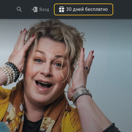
30 дней бесплатно
Вход