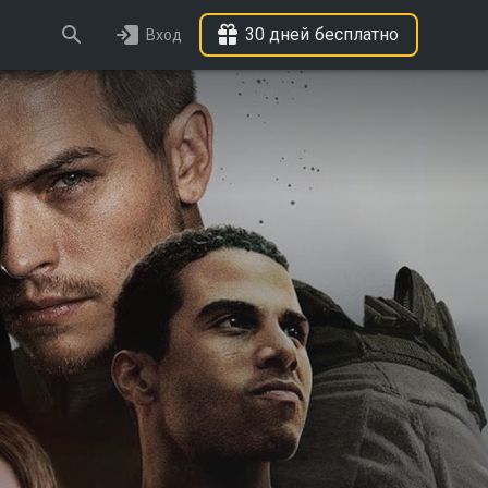
30 дней бесплатно
Вход