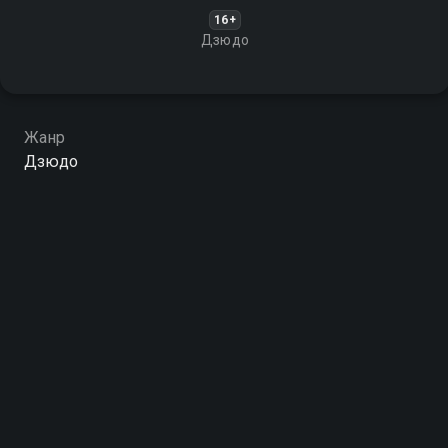
16+
Дзюдо
Жанр
Дзюдо