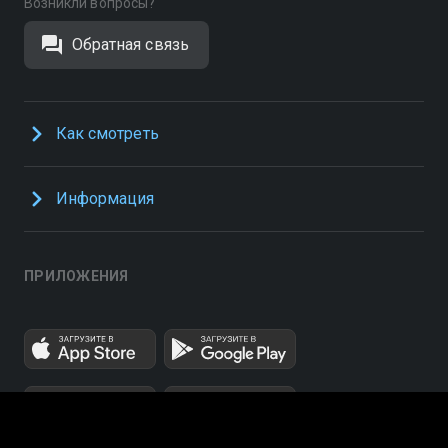
Возникли вопросы?
Обратная связь
Как смотреть
Информация
ПРИЛОЖЕНИЯ