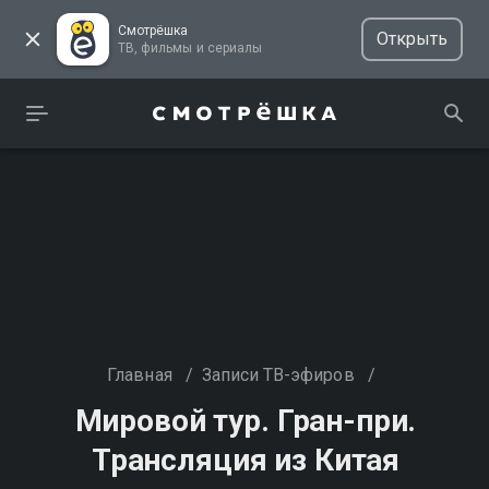
Смотрёшка
Открыть
ТВ, фильмы и сериалы
Главная
/
Записи ТВ-эфиров
/
Мировой тур. Гран-при.
Трансляция из Китая