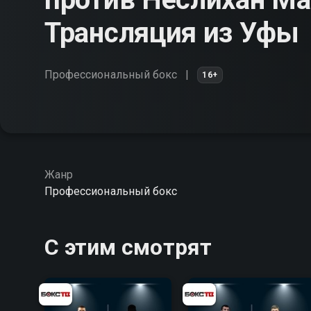
Трансляция из Уфы
Профессиональный бокс
16+
Жанр
Профессиональный бокс
С этим смотрят