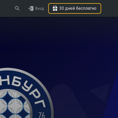
30 дней бесплатно
Вход