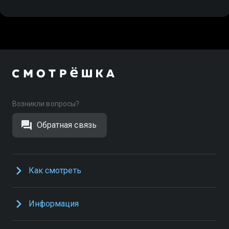
Возникли вопросы?
Обратная связь
Как смотреть
Информация