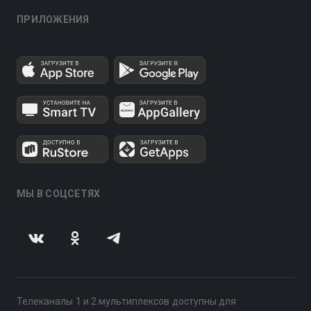
ПРИЛОЖЕНИЯ
МЫ В СОЦСЕТЯХ
Телеканалы 1 и 2 мультиплексов доступны для