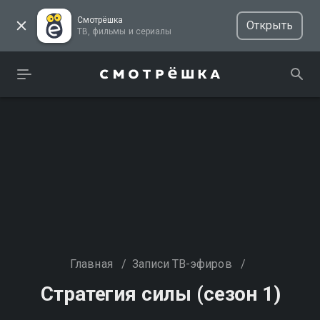
Смотрёшка
Открыть
ТВ, фильмы и сериалы
Главная
/
Записи ТВ-эфиров
/
Стратегия силы (сезон 1)