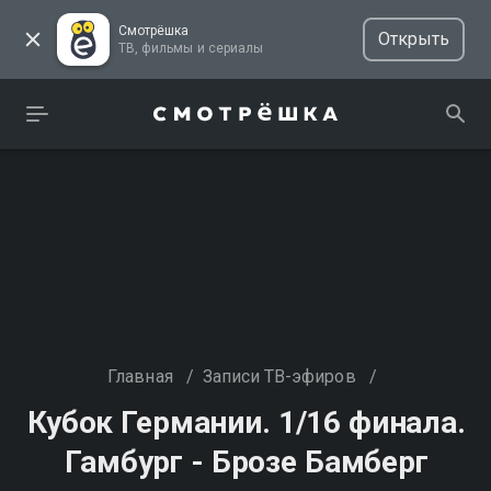
Смотрёшка
Открыть
ТВ, фильмы и сериалы
Главная
/
Записи ТВ-эфиров
/
Кубок Германии. 1/16 финала.
Гамбург - Брозе Бамберг