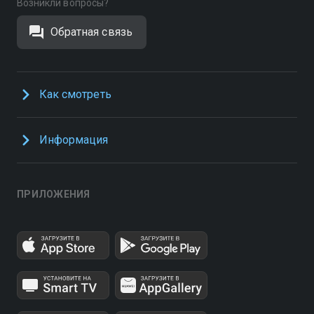
Возникли вопросы?
Обратная связь
Как смотреть
Информация
ПРИЛОЖЕНИЯ