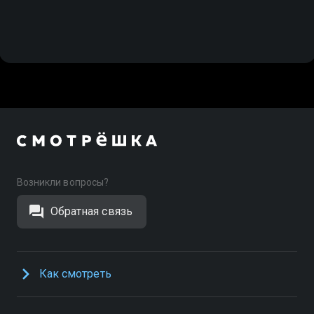
Возникли вопросы?
Обратная связь
Как смотреть