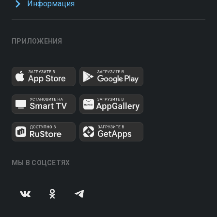
Информация
ПРИЛОЖЕНИЯ
МЫ В СОЦСЕТЯХ