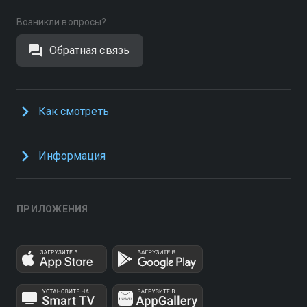
Возникли вопросы?
Обратная связь
Как смотреть
Информация
ПРИЛОЖЕНИЯ