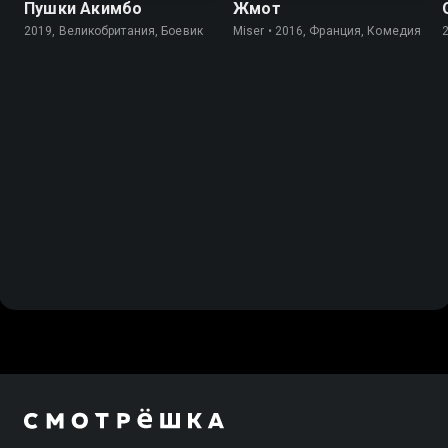
Пушки Акимбо
Жмот
2019, Великобритания, Боевик
Miser • 2016, Франция, Комедия