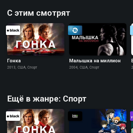
С этим смотрят
Гонка
Малышка на миллион
2013, США, Спорт
2004, США, Спорт
Ещё в жанре: Спорт