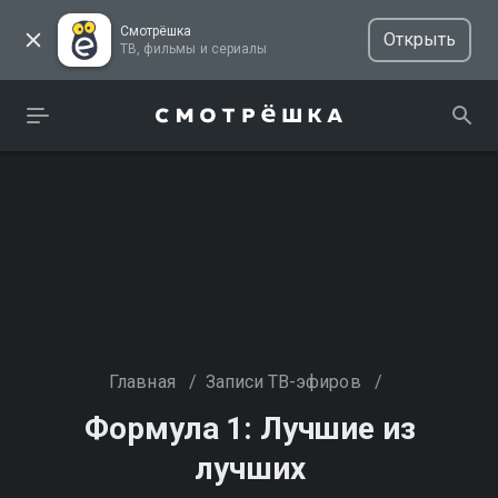
Смотрёшка
Открыть
ТВ, фильмы и сериалы
Главная
/
Записи ТВ-эфиров
/
Формула 1: Лучшие из
лучших