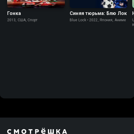
Гонка
Синяя тюрьма: Блю Лок
2013, США, Спорт
Blue Lock • 2022, Япония, Аниме