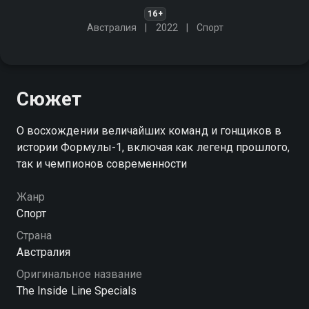
16+
Австралия
2022
Спорт
Сюжет
О восхождении величайших команд и гонщиков в
истории Формулы-1, включая как легенд прошлого,
так и чемпионов современности
Жанр
Спорт
Страна
Австралия
Оригинальное название
The Inside Line Specials