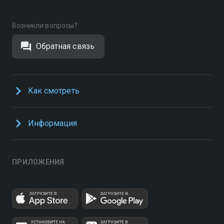
Возникли вопросы?
Обратная связь
Как смотреть
Информация
ПРИЛОЖЕНИЯ