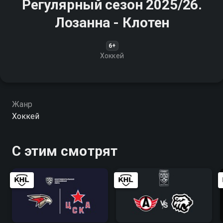
Регулярный сезон 2025/26.
Лозанна - Клотен
6+
Хоккей
Жанр
Хоккей
С этим смотрят