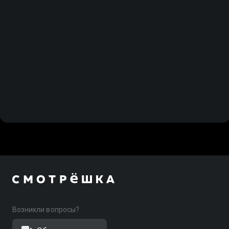
Возникли вопросы?