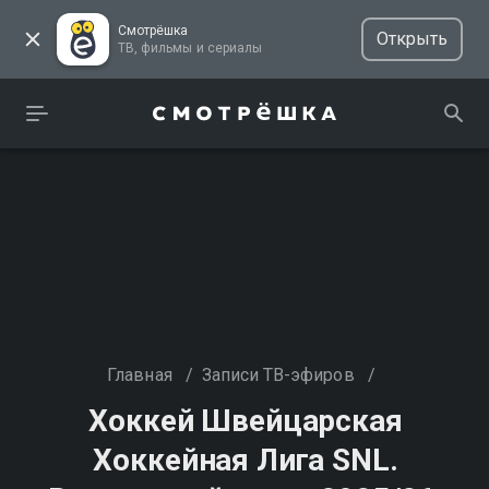
Смотрёшка
Открыть
ТВ, фильмы и сериалы
Главная
/
Записи ТВ-эфиров
/
Хоккей Швейцарская
Хоккейная Лига SNL.