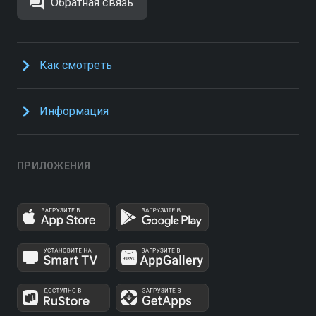
Обратная связь
Как смотреть
Информация
ПРИЛОЖЕНИЯ