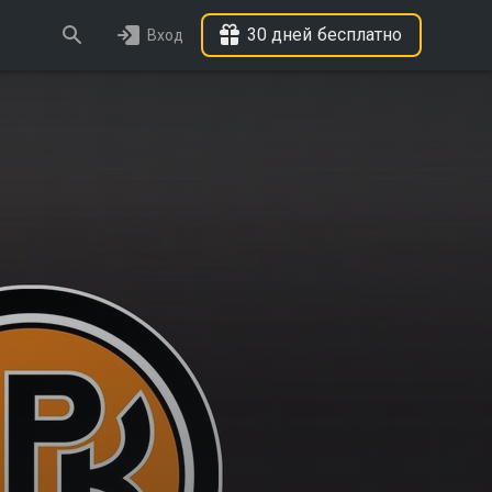
30 дней бесплатно
Вход