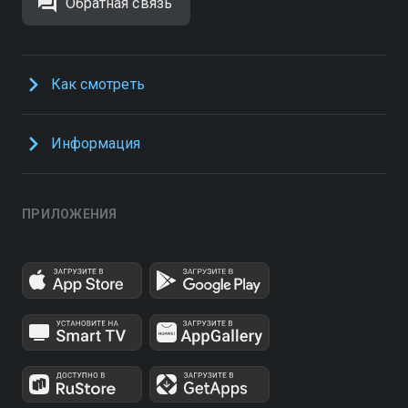
Обратная связь
Как смотреть
Информация
ПРИЛОЖЕНИЯ