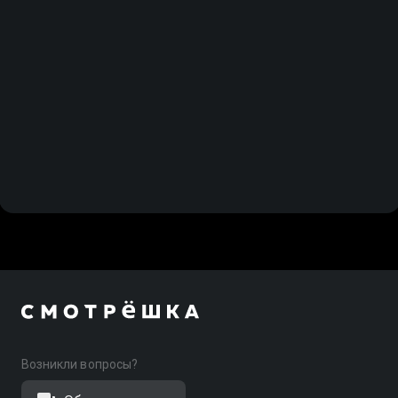
Возникли вопросы?