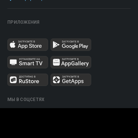
ПРИЛОЖЕНИЯ
МЫ В СОЦСЕТЯХ