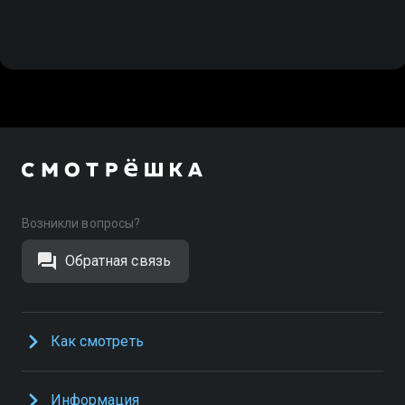
Возникли вопросы?
Обратная связь
Как смотреть
Информация