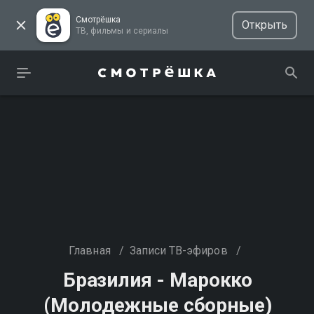
Смотрёшка
Открыть
ТВ, фильмы и сериалы
Главная
/
Записи ТВ-эфиров
/
Бразилия - Марокко
(Молодежные сборные)