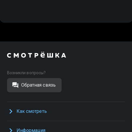
Возникли вопросы?
Обратная связь
Как смотреть
Информация