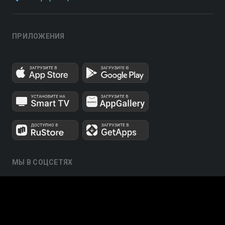
ПРИЛОЖЕНИЯ
МЫ В СОЦСЕТЯХ