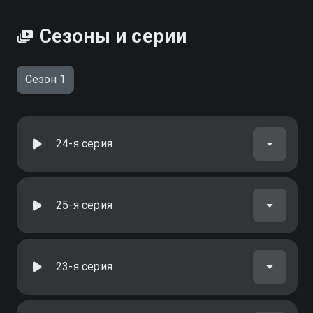
Сезоны и серии
Сезон 1
24-я серия
25-я серия
23-я серия