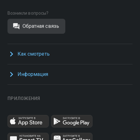
Возникли вопросы?
Обратная связь
Как смотреть
Информация
ПРИЛОЖЕНИЯ