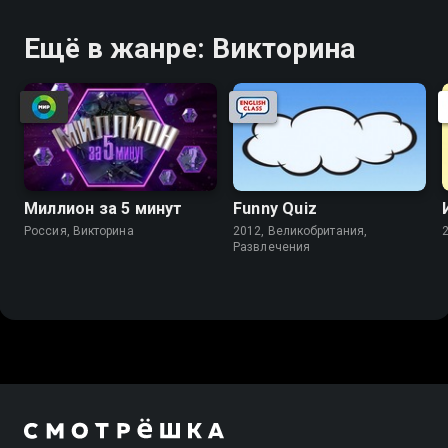
Ещё в жанре: Викторина
Миллион за 5 минут
Funny Quiz
Россия, Викторина
2012, Великобритания,
Развлечения