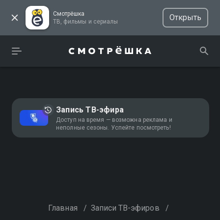
Смотрёшка
Открыть
ТВ, фильмы и сериалы
Запись ТВ-эфира
Доступ на время — возможна реклама и
неполные сезоны. Успейте посмотреть!
Главная
/
Записи ТВ-эфиров
/