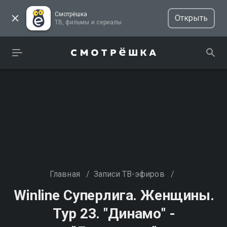
Смотрёшка
Открыть
ТВ, фильмы и сериалы
Главная
/
Записи ТВ-эфиров
/
Winline Суперлига. Женщины.
Тур 23. "Динамо" -