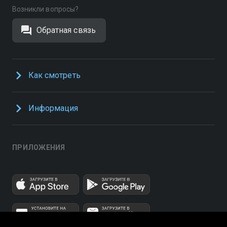
Возникли вопросы?
Обратная связь
Как смотреть
Информация
ПРИЛОЖЕНИЯ