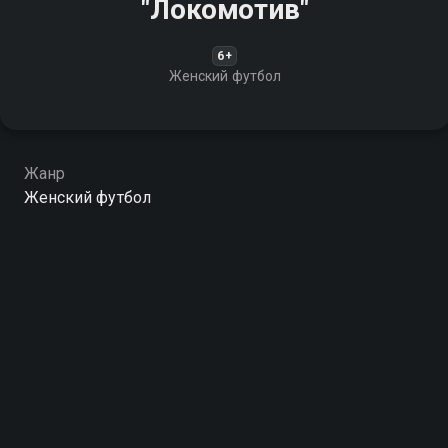
"Локомотив"
6+
Женский футбол
Жанр
Женский футбол