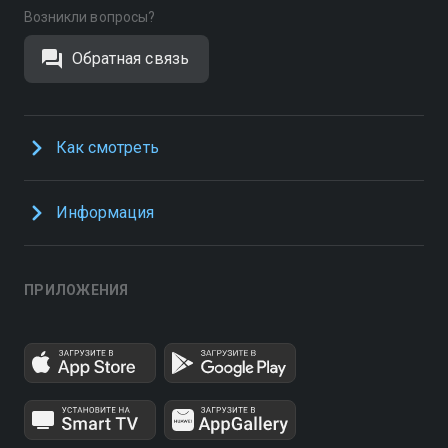
Возникли вопросы?
Обратная связь
Как смотреть
Информация
ПРИЛОЖЕНИЯ