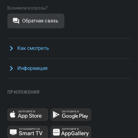
Возникли вопросы?
Обратная связь
Как смотреть
Информация
ПРИЛОЖЕНИЯ