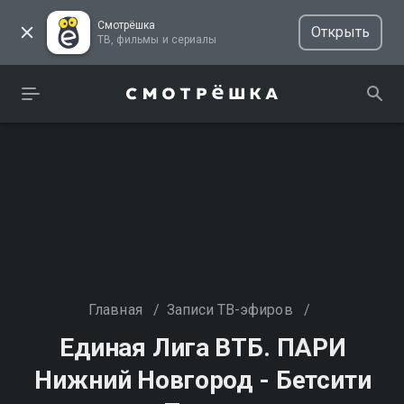
Смотрёшка
Открыть
ТВ, фильмы и сериалы
Главная
/
Записи ТВ-эфиров
/
Единая Лига ВТБ. ПАРИ
Нижний Новгород - Бетсити