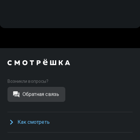
Возникли вопросы?
Обратная связь
Как смотреть