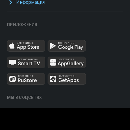
Информация
ПРИЛОЖЕНИЯ
МЫ В СОЦСЕТЯХ