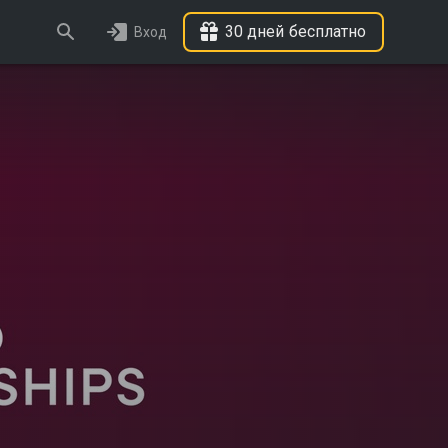
30 дней бесплатно
Вход