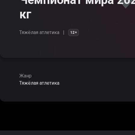
кг
Тяжёлая атлетика
12+
Жанр
Тяжёлая атлетика