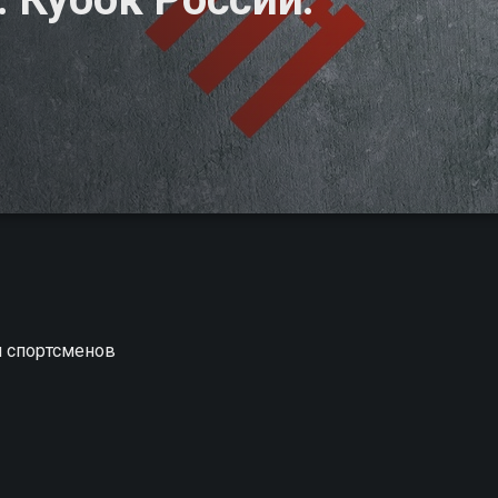
и спортсменов