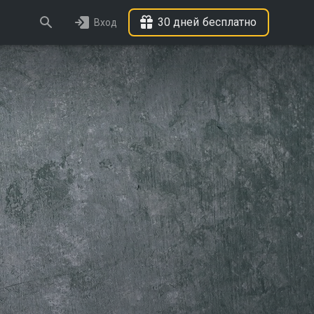
30 дней бесплатно
Вход