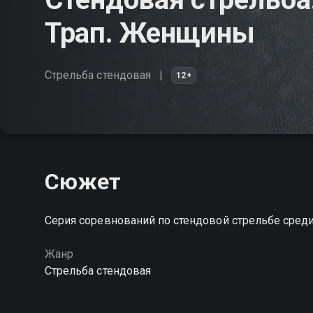
Трап. Женщины
Стрельба стендовая
12+
Сюжет
Серия соревнований по стендовой стрельбе сред
Жанр
Стрельба стендовая