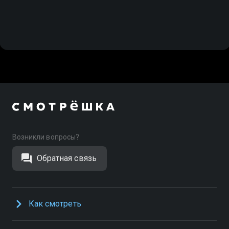
Возникли вопросы?
Обратная связь
Как смотреть