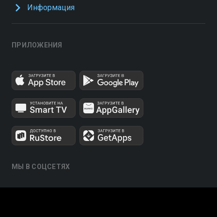
Информация
ПРИЛОЖЕНИЯ
МЫ В СОЦСЕТЯХ