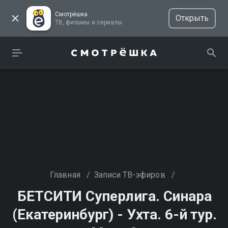
Смотрёшка
Открыть
ТВ, фильмы и сериалы
Главная
/
Записи ТВ-эфиров
/
БЕТСИТИ Суперлига. Синара
(Екатеринбург) - Ухта. 6-й тур.