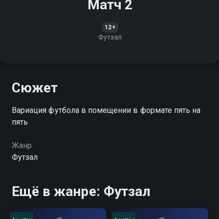
Матч 2
12+
Футзал
Сюжет
Вариация футбола в помещении в формате пять на
пять
Жанр
Футзал
Ещё в жанре: Футзал