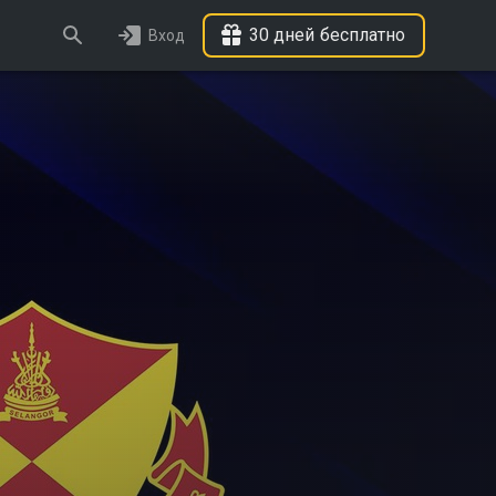
30 дней бесплатно
Вход