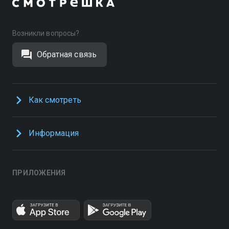
Возникли вопросы?
Обратная связь
Как смотреть
Информация
ПРИЛОЖЕНИЯ