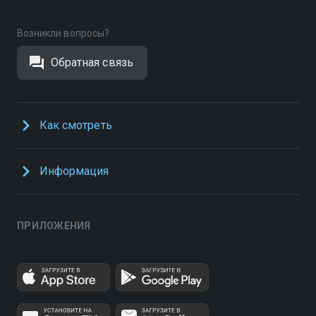
Возникли вопросы?
Обратная связь
Как смотреть
Информация
ПРИЛОЖЕНИЯ