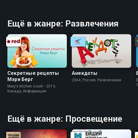
Ещё в жанре: Развлечения
Секретные рецепты
Анекдоты
Мэри Берг
2004, Россия, Развлечения
E
Mary’s kitchen crush • 2019,
Канада, Информация
Ещё в жанре: Просвещение