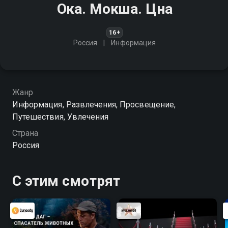
Ока. Мокша. Цна
16+
Россия
Информация
Жанр
Информация, Развлечения, Просвещение,
Путешествия, Увлечения
Страна
Россия
С этим смотрят