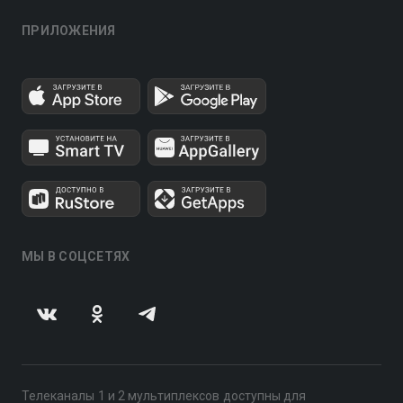
ПРИЛОЖЕНИЯ
МЫ В СОЦСЕТЯХ
Телеканалы 1 и 2 мультиплексов доступны для