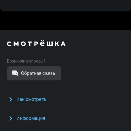
Возникли вопросы?
Обратная связь
Как смотреть
Информация