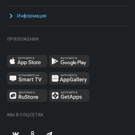
Информация
ПРИЛОЖЕНИЯ
МЫ В СОЦСЕТЯХ