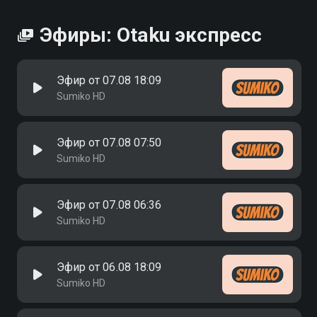
Эфиры: Otaku экспресс
Эфир от 07.08 18:09
Sumiko HD
Эфир от 07.08 07:50
Sumiko HD
Эфир от 07.08 06:36
Sumiko HD
Эфир от 06.08 18:09
Sumiko HD