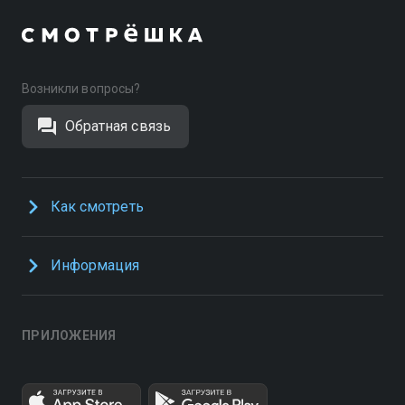
Возникли вопросы?
Обратная связь
Как смотреть
Информация
ПРИЛОЖЕНИЯ