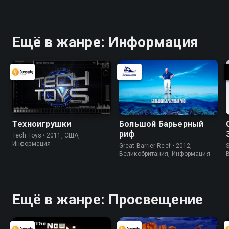
Ещё в жанре: Информация
Техноигрушки
Большой Барьерный
риф
Tech Toys • 2011, США,
Информация
Great Barrier Reef • 2012,
S
Великобритания, Информация
Ещё в жанре: Просвещение