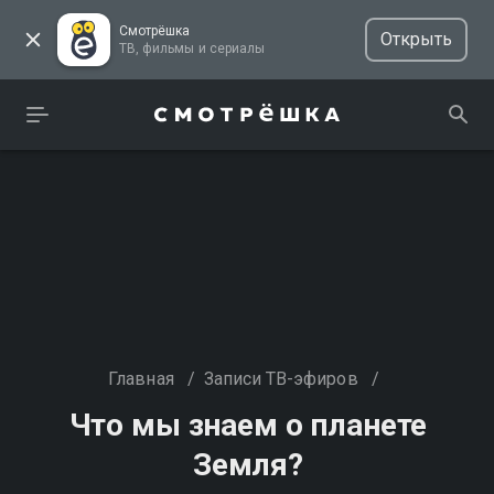
Смотрёшка
Открыть
ТВ, фильмы и сериалы
Главная
/
Записи ТВ-эфиров
/
Что мы знаем о планете
Земля?