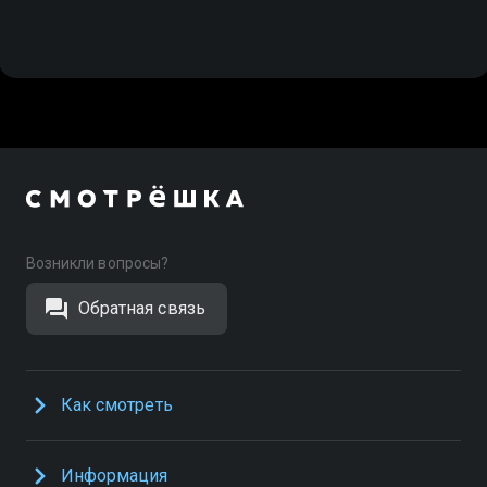
Возникли вопросы?
Обратная связь
Как смотреть
Информация