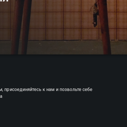
, присоединяйтесь к нам и позвольте себе
ка