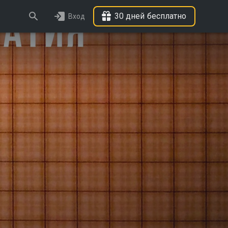
30 дней бесплатно
Вход