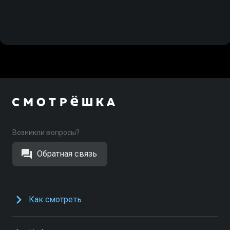
Возникли вопросы?
Обратная связь
Как смотреть