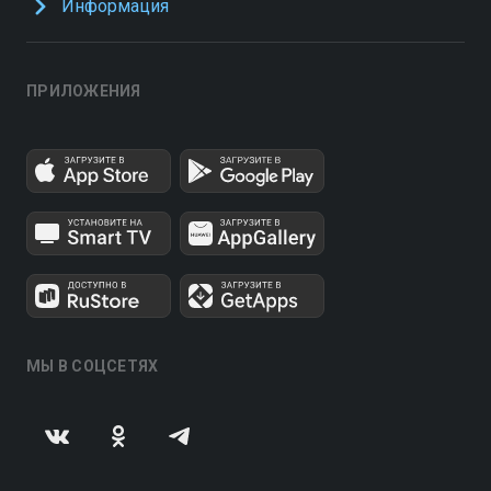
Информация
ПРИЛОЖЕНИЯ
МЫ В СОЦСЕТЯХ