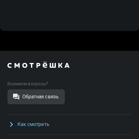
Возникли вопросы?
Обратная связь
Как смотреть