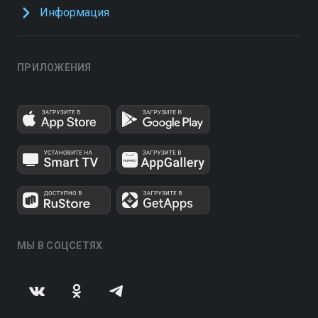
Информация
ПРИЛОЖЕНИЯ
МЫ В СОЦСЕТЯХ