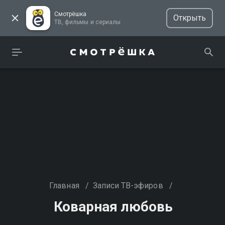
Смотрёшка
Открыть
ТВ, фильмы и сериалы
Главная
/
Записи ТВ-эфиров
/
Коварная любовь