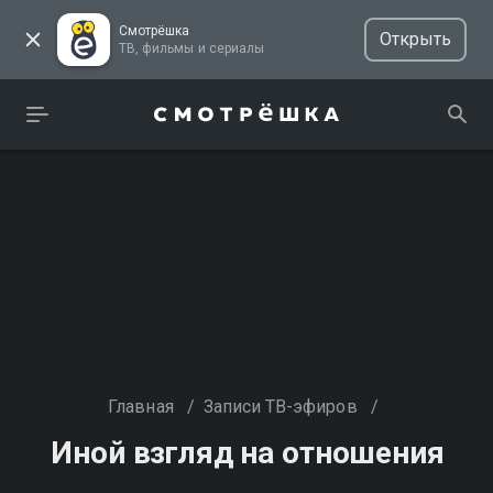
Смотрёшка
Открыть
ТВ, фильмы и сериалы
Главная
/
Записи ТВ-эфиров
/
Иной взгляд на отношения