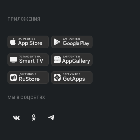
ПРИЛОЖЕНИЯ
МЫ В СОЦСЕТЯХ