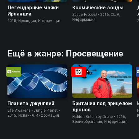
Легендарные маяки
Космические зонды
Ирландии
Space Probes! • 2016, США,
Информация
2018, Ирландия, Информация
Ещё в жанре: Просвещение
Планета джунглей
Британия под прицелом
дронов
Life Awakens - Jungle Planet •
H
2015, Испания, Информация
Hidden Britain by Drone • 2016,
Великобритания, Информация