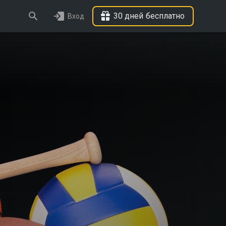
30 дней бесплатно
Вход