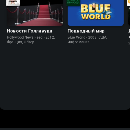
Новости Голливуда
Подводный мир
Hollywood News Feed • 2012,
Blue World • 2008, США,
Франция, Обзор
Информация