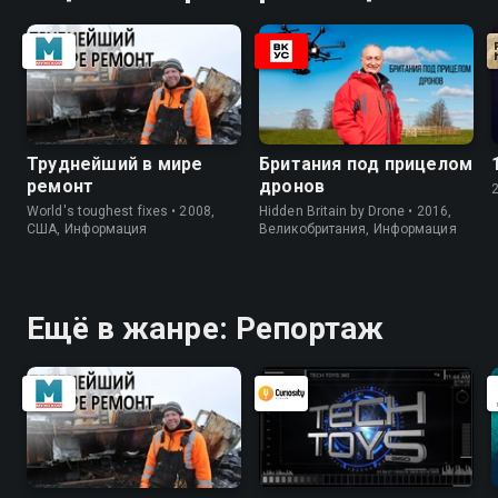
Труднейший в мире
Британия под прицелом
ремонт
дронов
World's toughest fixes • 2008,
Hidden Britain by Drone • 2016,
США, Информация
Великобритания, Информация
Ещё в жанре: Репортаж