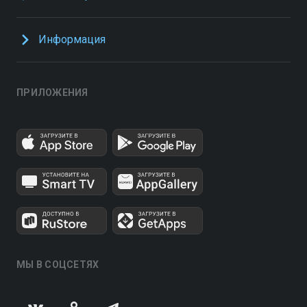
Информация
ПРИЛОЖЕНИЯ
МЫ В СОЦСЕТЯХ