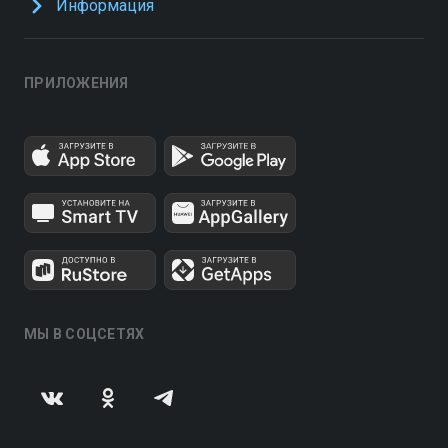
Информация
ПРИЛОЖЕНИЯ
МЫ В СОЦСЕТЯХ