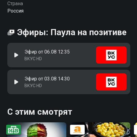
Страна
Россия
Эфиры: Паула на позитиве
Эфир от 06.08 12:35
ВКУС HD
Эфир от 03.08 14:30
ВКУС HD
С этим смотрят