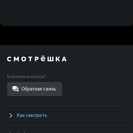
Возникли вопросы?
Обратная связь
Как смотреть