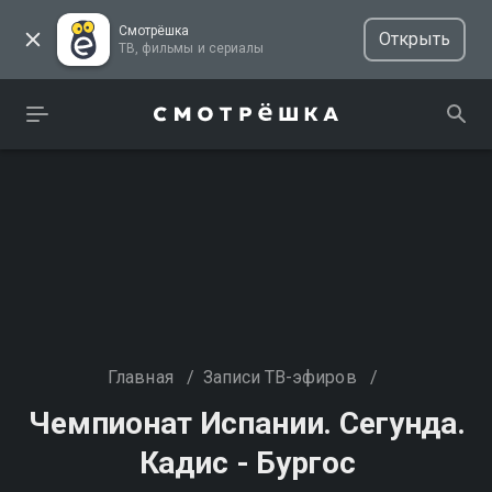
Смотрёшка
Открыть
ТВ, фильмы и сериалы
Главная
/
Записи ТВ-эфиров
/
Чемпионат Испании. Сегунда.
Кадис - Бургос