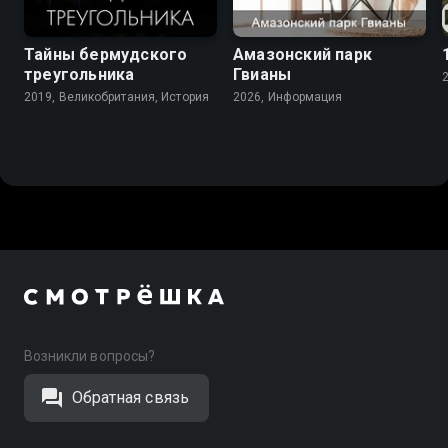
Тайны бермудского
Амазонский парк
треугольника
Гвианы
2019, Великобритания, История
2026, Информация
Возникли вопросы?
Обратная связь