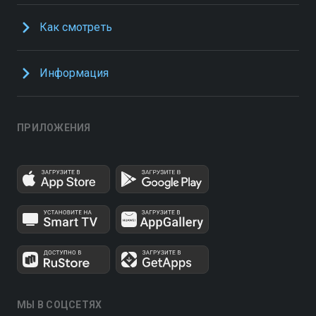
Как смотреть
Информация
ПРИЛОЖЕНИЯ
МЫ В СОЦСЕТЯХ