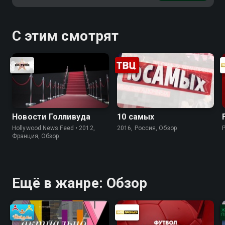
С этим смотрят
Новости Голливуда
10 самых
Hollywood News Feed • 2012,
2016, Россия, Обзор
Франция, Обзор
Ещё в жанре: Обзор