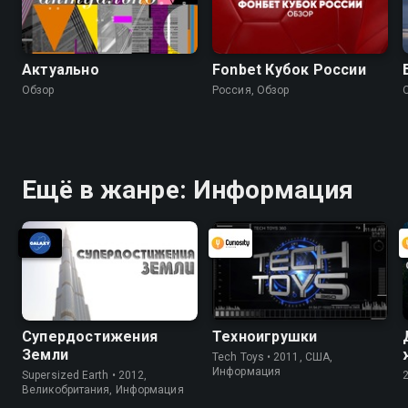
Актуально
Fonbet Кубок России
Обзор
Россия, Обзор
Ещё в жанре: Информация
Супердостижения
Техноигрушки
Земли
Tech Toys • 2011, США,
Информация
Supersized Earth • 2012,
Великобритания, Информация