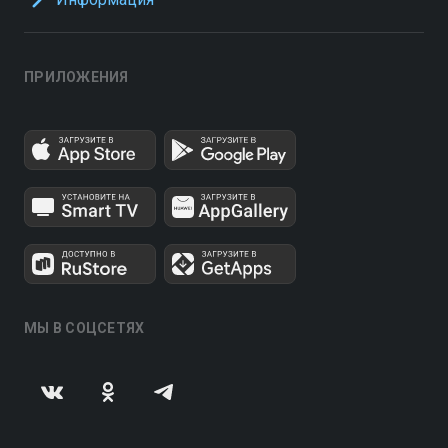
ПРИЛОЖЕНИЯ
МЫ В СОЦСЕТЯХ