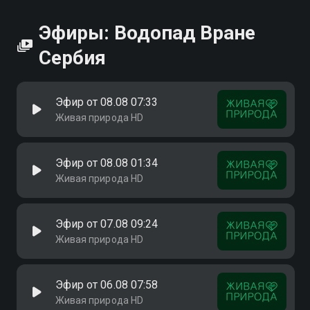
Эфиры: Водопад Вране
Сербия
Эфир от 08.08 07:33
Живая природа HD
Эфир от 08.08 01:34
Живая природа HD
Эфир от 07.08 09:24
Живая природа HD
Эфир от 06.08 07:58
Живая природа HD