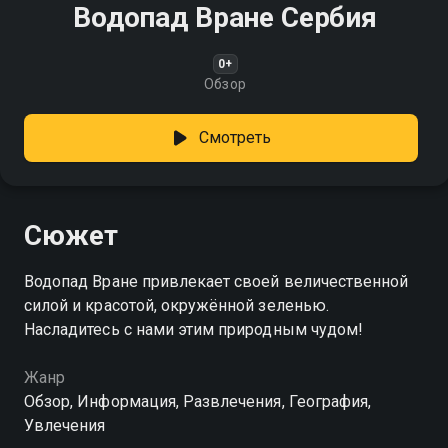
Водопад Вране Сербия
0+
Обзор
Смотреть
Сюжет
Водопад Вране привлекает своей величественной
силой и красотой, окружённой зеленью.
Насладитесь с нами этим природным чудом!
Жанр
Обзор, Информация, Развлечения, География,
Увлечения