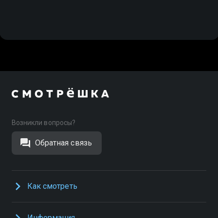
Возникли вопросы?
Обратная связь
Как смотреть
Информация