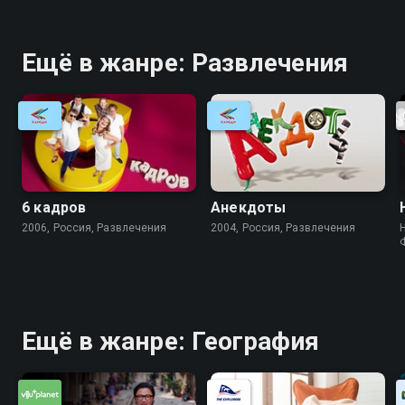
Ещё в жанре: Развлечения
6 кадров
Анекдоты
2006, Россия, Развлечения
2004, Россия, Развлечения
Ещё в жанре: География