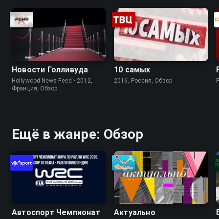
Новости Голливуда
10 самых
Hollywood News Feed • 2012,
2016, Россия, Обзор
Франция, Обзор
Ещё в жанре: Обзор
Автоспорт Чемпионат
Актуально