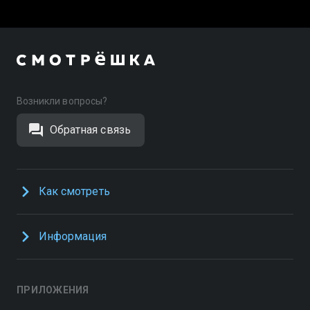
Возникли вопросы?
Обратная связь
Как смотреть
Информация
ПРИЛОЖЕНИЯ