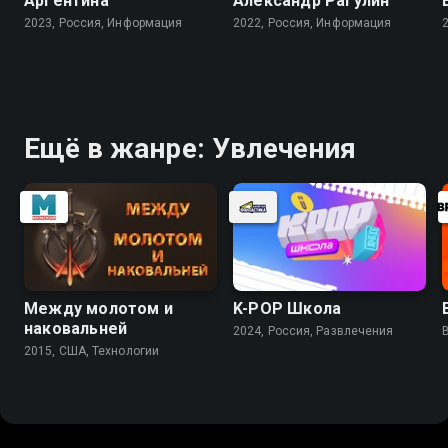
Аргентина
Александр Рагулин
2023, Россия, Информация
2022, Россия, Информация
Ещё в жанре: Увлечения
Между молотом и
K-PОР Школа
наковальней
2024, Россия, Развлечения
2015, США, Технологии