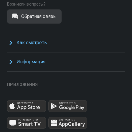
Возникли вопросы?
Обратная связь
Как смотреть
Информация
ПРИЛОЖЕНИЯ