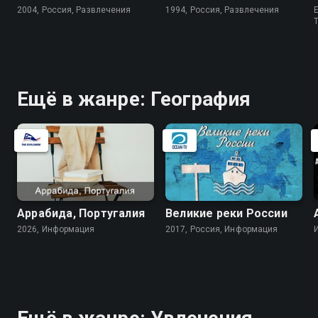
2004, Россия, Развлечения
1994, Россия, Развлечения
E
Ещё в жанре: География
Аррабида, Португалия
Великие реки России
2026, Информация
2017, Россия, Информация