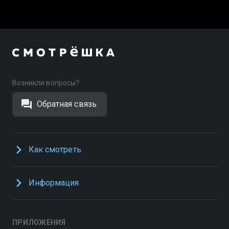
Возникли вопросы?
Обратная связь
Как смотреть
Информация
ПРИЛОЖЕНИЯ