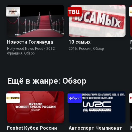
Новости Голливуда
10 самых
Hollywood News Feed • 2012,
2016, Россия, Обзор
Франция, Обзор
Ещё в жанре: Обзор
Fonbet Кубок России
Автоспорт Чемпионат