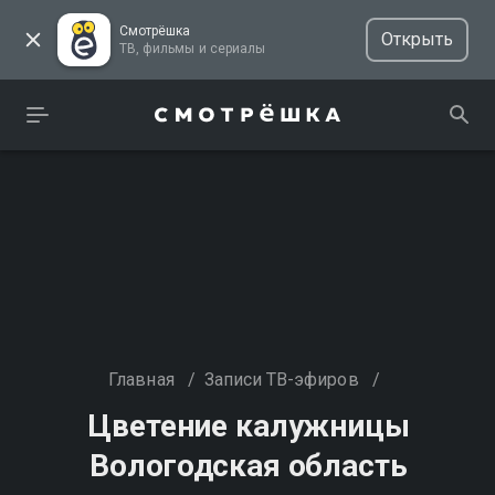
Смотрёшка
Открыть
ТВ, фильмы и сериалы
Главная
/
Записи ТВ-эфиров
/
Цветение калужницы
Вологодская область