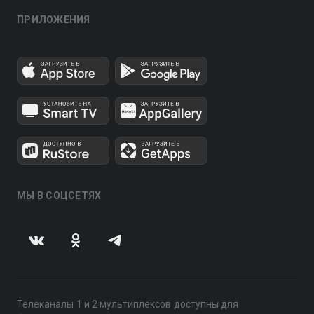
ПРИЛОЖЕНИЯ
МЫ В СОЦСЕТЯХ
Телеканалы 1 и 2 мультиплексов доступны для