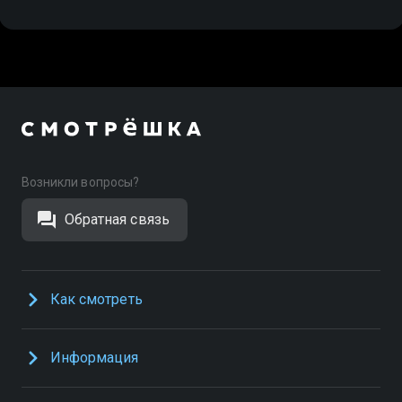
Возникли вопросы?
Обратная связь
Как смотреть
Информация