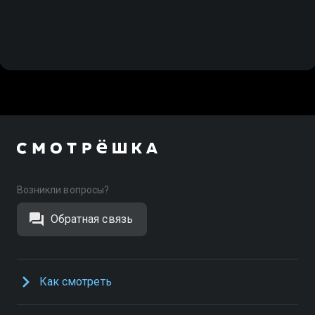
Возникли вопросы?
Обратная связь
Как смотреть