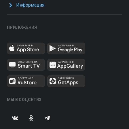
Информация
ПРИЛОЖЕНИЯ
МЫ В СОЦСЕТЯХ