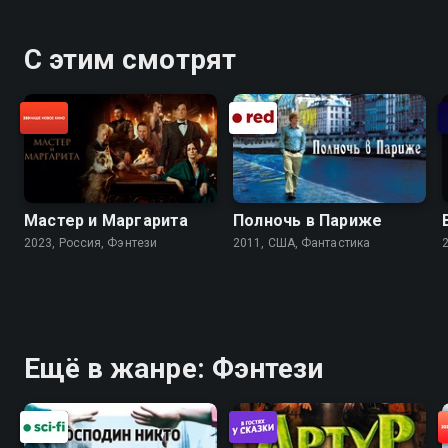
С этим смотрят
Мастер и Маргарита
Полночь в Париже
2023, Россия, Фэнтези
2011, США, Фантастика
Ещё в жанре: Фэнтези