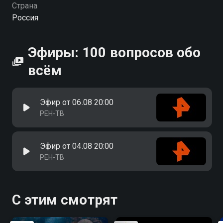
Страна
Россия
Эфиры: 100 вопросов обо
всём
Эфир от 06.08 20:00
РЕН-ТВ
Эфир от 04.08 20:00
РЕН-ТВ
С этим смотрят