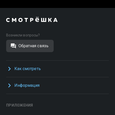
Возникли вопросы?
Обратная связь
Как смотреть
Информация
ПРИЛОЖЕНИЯ