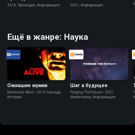
2018, Ирландия, Информация
2021, Информация
Ещё в жанре: Наука
Ожившие мумии
Шаг в будущее
Mummies Alive • 2015, Канада,
Forging The Future • 2021,
История
Филиппины, Информация